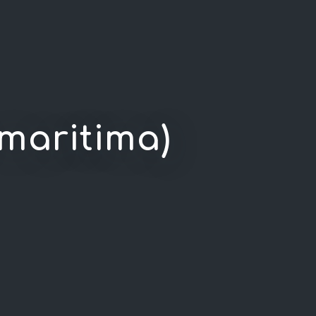
maritima)