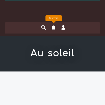
0 items
Au soleil