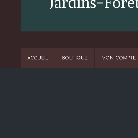
ACCUEIL
BOUTIQUE
MON COMPTE