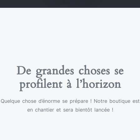
De grandes choses se
profilent à l’horizon
Quelque chose d’énorme se prépare ! Notre boutique est
en chantier et sera bientôt lancée !