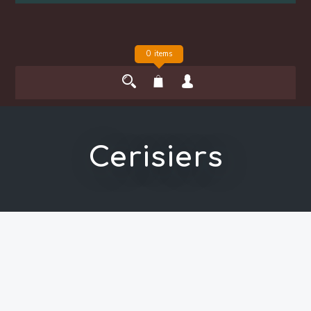
0 items
Cerisiers