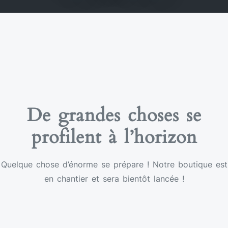
De grandes choses se
profilent à l’horizon
Quelque chose d’énorme se prépare ! Notre boutique est
en chantier et sera bientôt lancée !