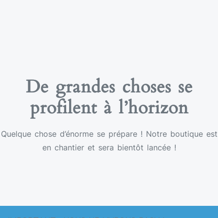
De grandes choses se
profilent à l’horizon
Quelque chose d’énorme se prépare ! Notre boutique est
en chantier et sera bientôt lancée !