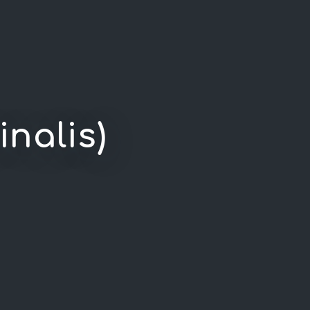
inalis)