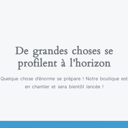
De grandes choses se
profilent à l’horizon
Quelque chose d’énorme se prépare ! Notre boutique est
en chantier et sera bientôt lancée !