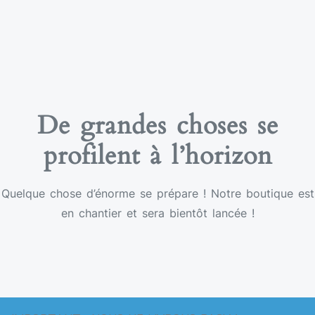
De grandes choses se
profilent à l’horizon
Quelque chose d’énorme se prépare ! Notre boutique est
en chantier et sera bientôt lancée !