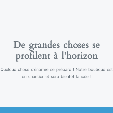
De grandes choses se
profilent à l’horizon
Quelque chose d’énorme se prépare ! Notre boutique est
en chantier et sera bientôt lancée !