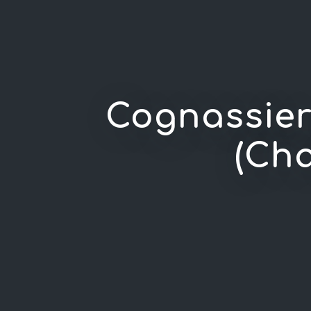
Cognassier
(Ch