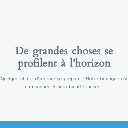
De grandes choses se
profilent à l’horizon
Quelque chose d’énorme se prépare ! Notre boutique est
en chantier et sera bientôt lancée !