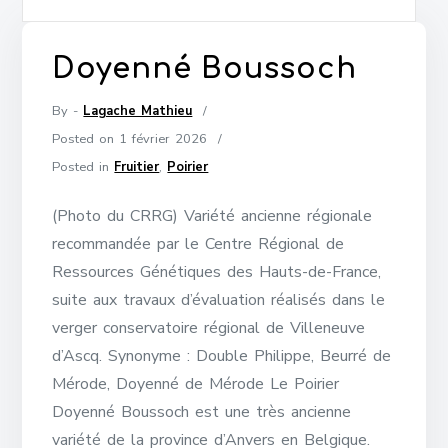
Doyenné Boussoch
By -
Lagache Mathieu
Posted on
1 février 2026
Posted in
Fruitier
,
Poirier
(Photo du CRRG) Variété ancienne régionale
recommandée par le Centre Régional de
Ressources Génétiques des Hauts-de-France,
suite aux travaux d’évaluation réalisés dans le
verger conservatoire régional de Villeneuve
d’Ascq. Synonyme : Double Philippe, Beurré de
Mérode, Doyenné de Mérode Le Poirier
Doyenné Boussoch est une très ancienne
variété de la province d’Anvers en Belgique.