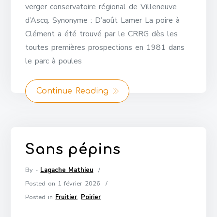
verger conservatoire régional de Villeneuve
d’Ascq. Synonyme : D’août Lamer La poire à
Clément a été trouvé par le CRRG dès les
toutes premières prospections en 1981 dans
le parc à poules
Continue Reading
Sans pépins
By -
Lagache Mathieu
Posted on
1 février 2026
Posted in
Fruitier
,
Poirier