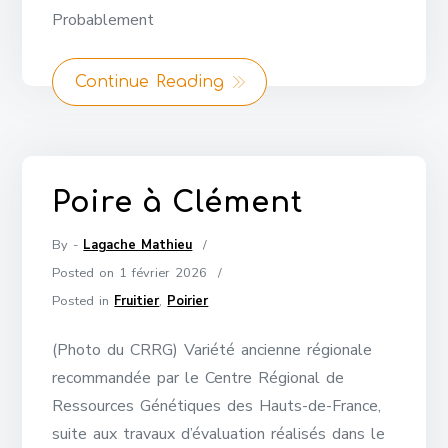
Probablement
Continue Reading
Poire à Clément
By -
Lagache Mathieu
Posted on
1 février 2026
Posted in
Fruitier
,
Poirier
(Photo du CRRG) Variété ancienne régionale
recommandée par le Centre Régional de
Ressources Génétiques des Hauts-de-France,
suite aux travaux d’évaluation réalisés dans le