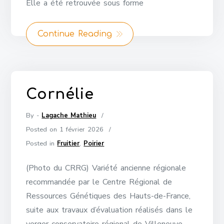
Elle a été retrouvée sous forme
Continue Reading
Cornélie
By -
Lagache Mathieu
Posted on
1 février 2026
Posted in
Fruitier
,
Poirier
(Photo du CRRG) Variété ancienne régionale
recommandée par le Centre Régional de
Ressources Génétiques des Hauts-de-France,
suite aux travaux d’évaluation réalisés dans le