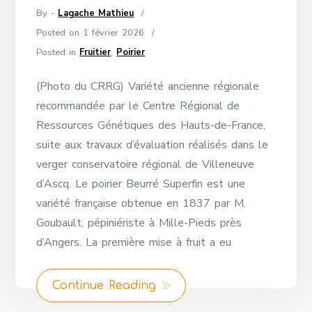
By -
Lagache Mathieu
Posted on
1 février 2026
Posted in
Fruitier
,
Poirier
(Photo du CRRG) Variété ancienne régionale
recommandée par le Centre Régional de
Ressources Génétiques des Hauts-de-France,
suite aux travaux d’évaluation réalisés dans le
verger conservatoire régional de Villeneuve
d’Ascq. Le poirier Beurré Superfin est une
variété française obtenue en 1837 par M.
Goubault, pépiniériste à Mille-Pieds près
d’Angers. La première mise à fruit a eu
Continue Reading