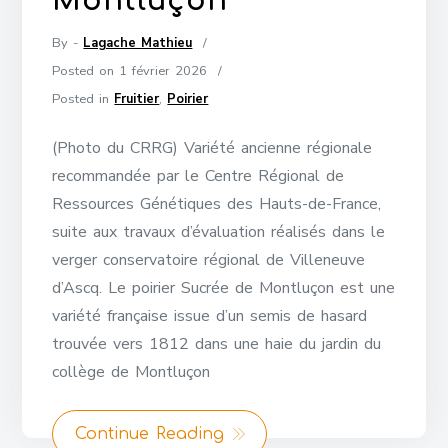
Montluçon
By -
Lagache Mathieu
Posted on
1 février 2026
Posted in
Fruitier
,
Poirier
(Photo du CRRG) Variété ancienne régionale
recommandée par le Centre Régional de
Ressources Génétiques des Hauts-de-France,
suite aux travaux d’évaluation réalisés dans le
verger conservatoire régional de Villeneuve
d’Ascq. Le poirier Sucrée de Montluçon est une
variété française issue d’un semis de hasard
trouvée vers 1812 dans une haie du jardin du
collège de Montluçon
Continue Reading