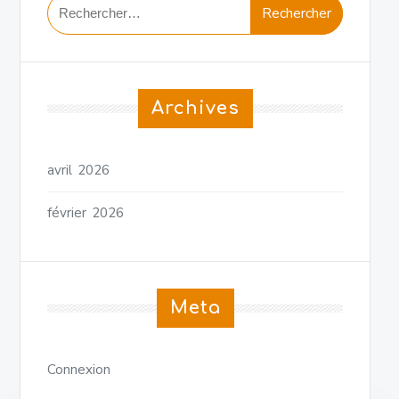
Rechercher :
Archives
avril 2026
février 2026
Meta
Connexion