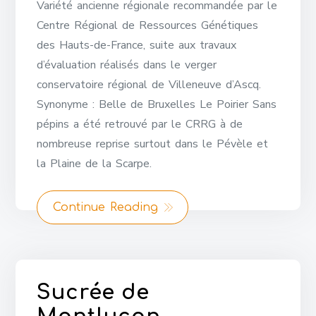
Variété ancienne régionale recommandée par le
Centre Régional de Ressources Génétiques
des Hauts-de-France, suite aux travaux
d’évaluation réalisés dans le verger
conservatoire régional de Villeneuve d’Ascq.
Synonyme : Belle de Bruxelles Le Poirier Sans
pépins a été retrouvé par le CRRG à de
nombreuse reprise surtout dans le Pévèle et
la Plaine de la Scarpe.
Continue Reading
Sucrée de