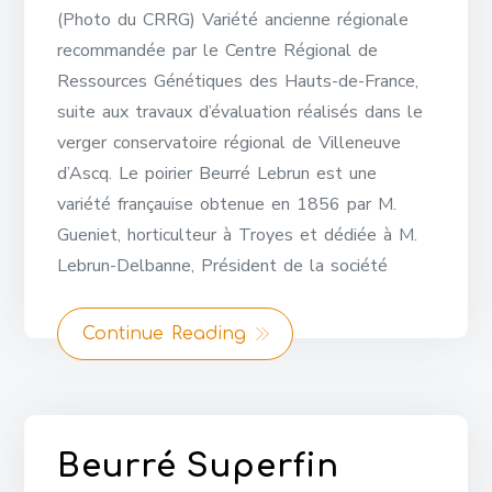
(Photo du CRRG) Variété ancienne régionale
recommandée par le Centre Régional de
Ressources Génétiques des Hauts-de-France,
suite aux travaux d’évaluation réalisés dans le
verger conservatoire régional de Villeneuve
d’Ascq. Le poirier Beurré Lebrun est une
variété françauise obtenue en 1856 par M.
Gueniet, horticulteur à Troyes et dédiée à M.
Lebrun-Delbanne, Président de la société
Continue Reading
Beurré Superfin