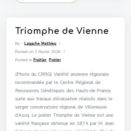
Triomphe de Vienne
By -
Lagache Mathieu
Posted on
1 février 2026
Posted in
Fruitier
,
Poirier
(Photo du CRRG) Variété ancienne régionale
recommandée par le Centre Régional de
Ressources Génétiques des Hauts-de-France,
suite aux travaux d’évaluation réalisés dans le
verger conservatoire régional de Villeneuve
d’Ascq. Le poirier Triomphe de Vienne est une
variété française obtenue en 1874 par M. Jean