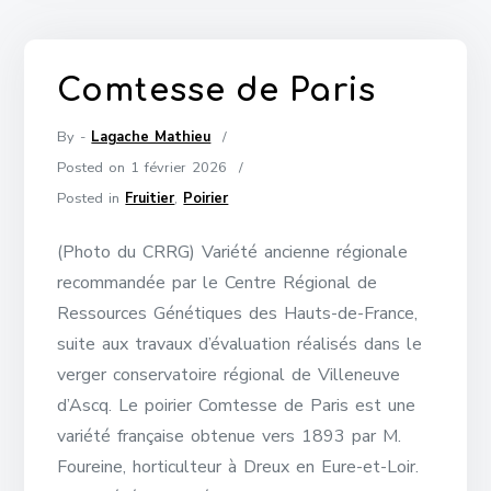
Comtesse de Paris
By -
Lagache Mathieu
Posted on
1 février 2026
Posted in
Fruitier
,
Poirier
(Photo du CRRG) Variété ancienne régionale
recommandée par le Centre Régional de
Ressources Génétiques des Hauts-de-France,
suite aux travaux d’évaluation réalisés dans le
verger conservatoire régional de Villeneuve
d’Ascq. Le poirier Comtesse de Paris est une
variété française obtenue vers 1893 par M.
Foureine, horticulteur à Dreux en Eure-et-Loir.