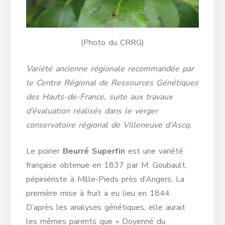
(Photo du CRRG)
Variété ancienne régionale recommandée par
le Centre Régional de Ressources Génétiques
des Hauts-de-France, suite aux travaux
d’évaluation réalisés dans le verger
conservatoire régional de Villeneuve d’Ascq.
Le poirier
Beurré Superfin
est une variété
française obtenue en 1837 par M. Goubault,
pépiniériste à Mille-Pieds près d’Angers. La
première mise à fruit a eu lieu en 1844.
D’après les analyses génétiques, elle aurait
les mêmes parents que « Doyenné du