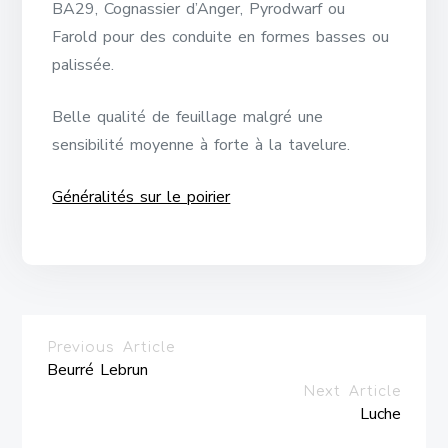
BA29, Cognassier d’Anger, Pyrodwarf ou
Farold pour des conduite en formes basses ou
palissée.
Belle qualité de feuillage malgré une
sensibilité moyenne à forte à la tavelure.
Généralités sur le poirier
Previous Article
Beurré Lebrun
Next Article
Luche