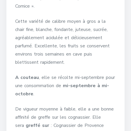
Comice ».
Cette variété de calibre moyen à gros a la
chair fine, blanche, fondante, juteuse, sucrée,
agréablement acidulée et délicieusement
parfumé. Excellente, les fruits se conservent
environs trois semaines en cave puis
blettissent rapidement.
A couteau
, elle se récolte mi-septembre pour
une consommation de
mi-septembre à mi-
octobre
.
De vigueur moyenne à faible, elle a une bonne
affinité de greffe sur les cognassier. Elle
sera
greffé sur
: Cognassier de Provence