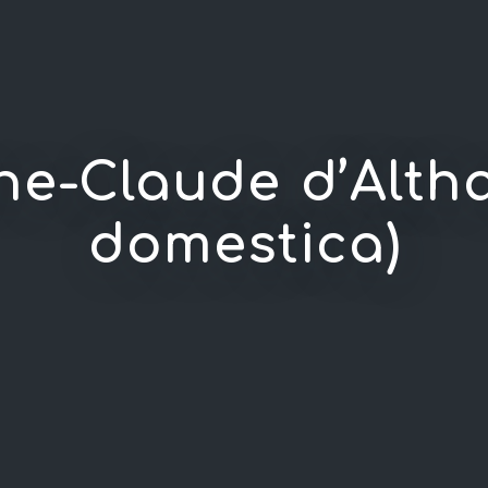
ne-Claude d’Alth
domestica)