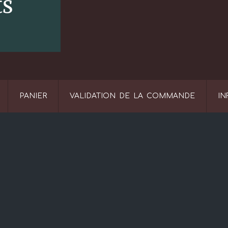
PANIER
VALIDATION DE LA COMMANDE
IN