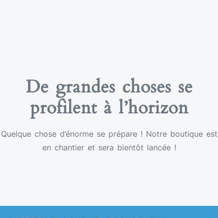
De grandes choses se
profilent à l’horizon
Quelque chose d’énorme se prépare ! Notre boutique est
en chantier et sera bientôt lancée !