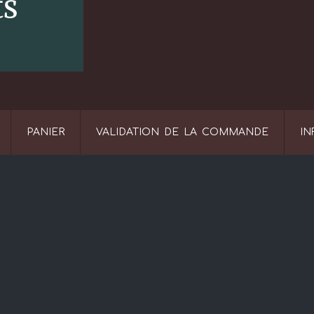
PANIER
VALIDATION DE LA COMMANDE
IN