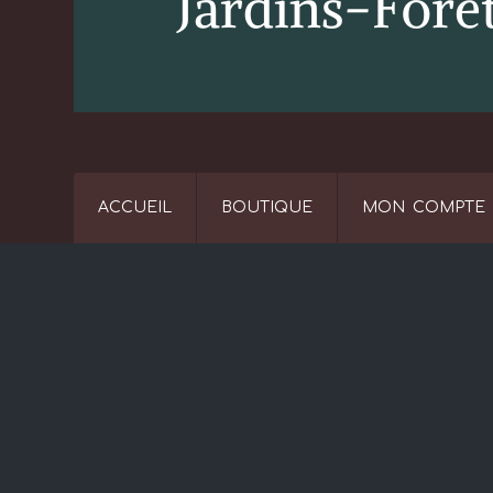
ACCUEIL
BOUTIQUE
MON COMPTE