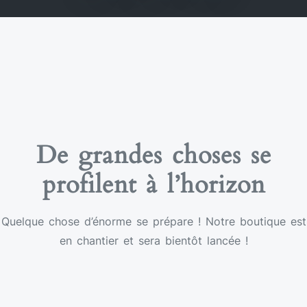
De grandes choses se
profilent à l’horizon
Quelque chose d’énorme se prépare ! Notre boutique est
en chantier et sera bientôt lancée !