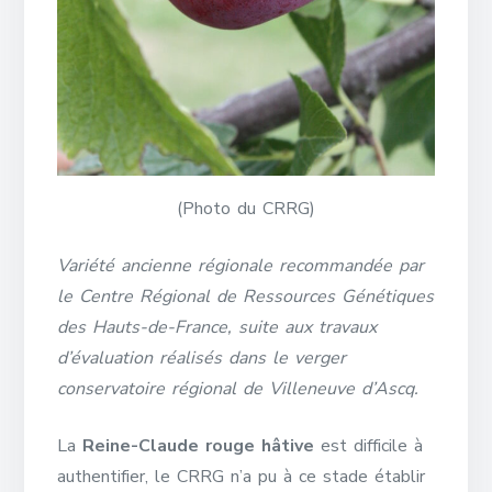
(Photo du CRRG)
Variété ancienne régionale recommandée par
le Centre Régional de Ressources Génétiques
des Hauts-de-France, suite aux travaux
d’évaluation réalisés dans le verger
conservatoire régional de Villeneuve d’Ascq.
La
Reine-Claude rouge hâtive
est difficile à
authentifier, le CRRG n’a pu à ce stade établir