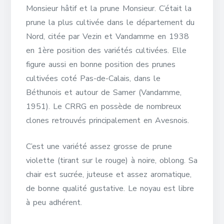
Monsieur hâtif et la prune Monsieur. C’était la
prune la plus cultivée dans le département du
Nord, citée par Vezin et Vandamme en 1938
en 1ère position des variétés cultivées. Elle
figure aussi en bonne position des prunes
cultivées coté Pas-de-Calais, dans le
Béthunois et autour de Samer (Vandamme,
1951). Le CRRG en possède de nombreux
clones retrouvés principalement en Avesnois.
C’est une variété assez grosse de prune
violette (tirant sur le rouge) à noire, oblong. Sa
chair est sucrée, juteuse et assez aromatique,
de bonne qualité gustative. Le noyau est libre
à peu adhérent.