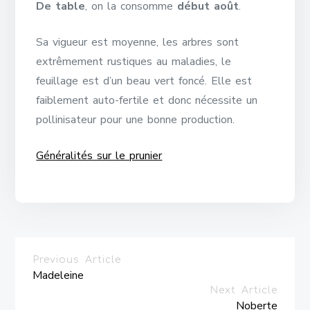
De table
, on la consomme
début août
.
Sa vigueur est moyenne, les arbres sont
extrêmement rustiques au maladies, le
feuillage est d’un beau vert foncé. Elle est
faiblement auto-fertile et donc nécessite un
pollinisateur pour une bonne production.
Généralités sur le prunier
Previous Article
Madeleine
Next Article
Noberte