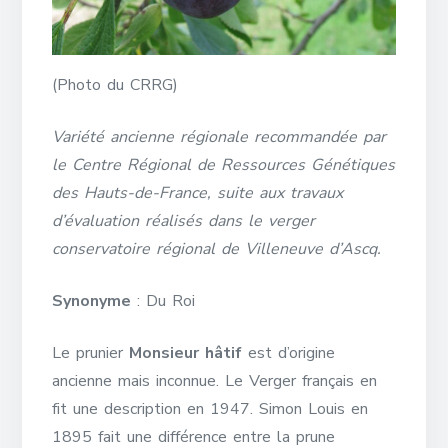
(Photo du CRRG)
Variété ancienne régionale recommandée par
le Centre Régional de Ressources Génétiques
des Hauts-de-France, suite aux travaux
d’évaluation réalisés dans le verger
conservatoire régional de Villeneuve d’Ascq.
Synonyme
: Du Roi
Le prunier
Monsieur hâtif
est d’origine
ancienne mais inconnue. Le Verger français en
fit une description en 1947. Simon Louis en
1895 fait une différence entre la prune