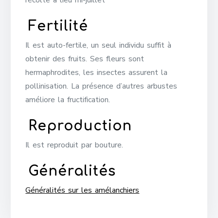
Fertilité
Il est auto-fertile, un seul individu suffit à
obtenir des fruits. Ses fleurs sont
hermaphrodites, les insectes assurent la
pollinisation. La présence d’autres arbustes
améliore la fructification.
Reproduction
Il est reproduit par bouture.
Généralités
Généralités sur les amélanchiers