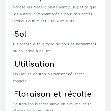
Variété qui reste globalement plus petite que
les autres le rendant idéale pour des petits
jardins. Le fruit est juteux et sucré.
Sol
Il s’adapte à tous type de sols et notamment
du sol acide à neutre.
Utilisation
On l’utilise en frais ou transformé, séché,
congelé
Floraison et récolte
Sa floraison blanche arrive en avril-mai et la
récolte à lieu mi-juillet