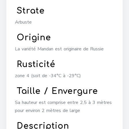
Strate
Arbuste
Origine
La variété Mandan est originaire de Russie
Rusticité
zone 4 (soit de -34°C à -29°C)
Taille / Envergure
Sa hauteur est comprise entre 2,5 à 3 mètres
pour environ 2 mètres de large
Description