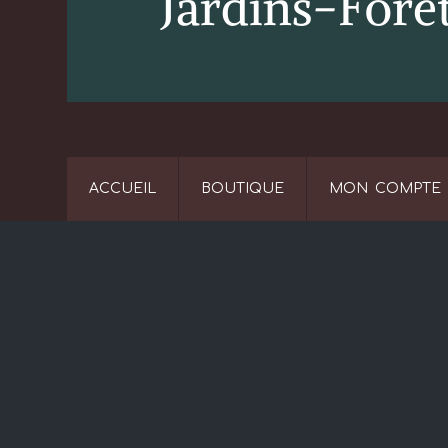
ACCUEIL
BOUTIQUE
MON COMPTE