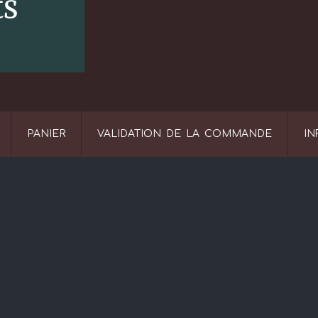
PANIER
VALIDATION DE LA COMMANDE
IN