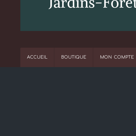
ACCUEIL
BOUTIQUE
MON COMPTE