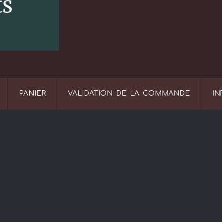
PANIER
VALIDATION DE LA COMMANDE
IN