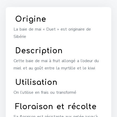
Origine
La baie de mai « Duet » est originaire de
Sibérie
Description
Cette baie de mai à fruit allongé a l’odeur du
miel et au goût entre la myrtille et le kiwi
Utilisation
On l’utilise en frais ou transformé
Floraison et récolte
Sa floraison est résistante aux gelée jusqu’à