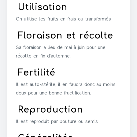
Utilisation
On utilise les fruits en frais ou transformés
Floraison et récolte
Sa floraison a lieu de mai à juin pour une
récolte en fin d’automne.
Fertilité
Il est auto-stérile, il en faudra donc au moins
deux pour une bonne fructification.
Reproduction
Il est reproduit par bouture ou semis