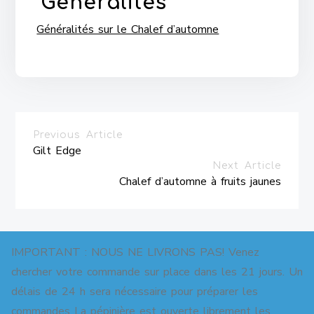
Généralités
Généralités sur le Chalef d’automne
Previous Article
Gilt Edge
Next Article
Chalef d’automne à fruits jaunes
IMPORTANT : NOUS NE LIVRONS PAS! Venez
chercher votre commande sur place dans les 21 jours. Un
délais de 24 h sera nécessaire pour préparer les
commandes La pépinière est ouverte librement les