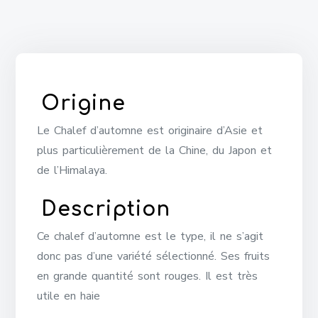
Origine
Le Chalef d’automne est originaire d’Asie et
plus particulièrement de la Chine, du Japon et
de l’Himalaya.
Description
Ce chalef d’automne est le type, il ne s’agit
donc pas d’une variété sélectionné. Ses fruits
en grande quantité sont rouges. Il est très
utile en haie