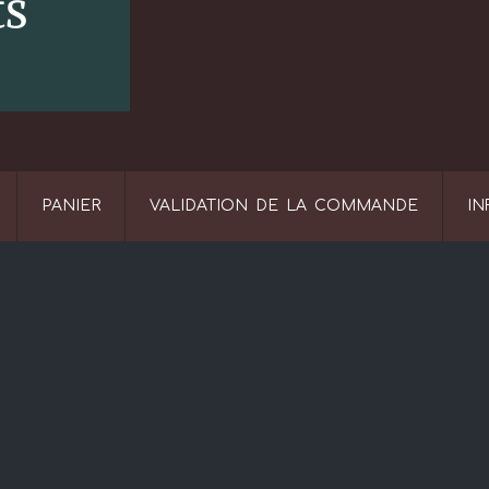
PANIER
VALIDATION DE LA COMMANDE
IN