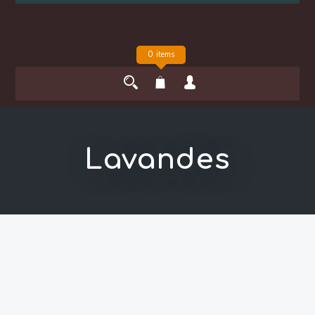
0 items
Lavandes