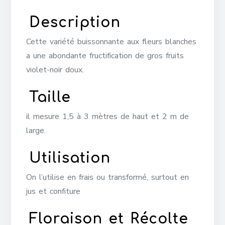
Description
Cette variété buissonnante aux fleurs blanches
a une abondante fructification de gros fruits
violet-noir doux.
Taille
il mesure 1,5 à 3 mètres de haut et 2 m de
large.
Utilisation
On l’utilise en frais ou transformé, surtout en
jus et confiture
Floraison et Récolte