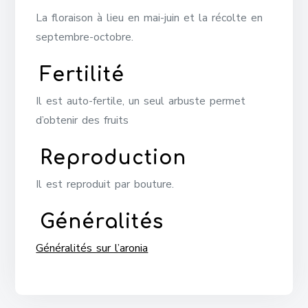
La floraison à lieu en mai-juin et la récolte en
septembre-octobre.
Fertilité
Il est auto-fertile, un seul arbuste permet
d’obtenir des fruits
Reproduction
Il est reproduit par bouture.
Généralités
Généralités sur l’aronia