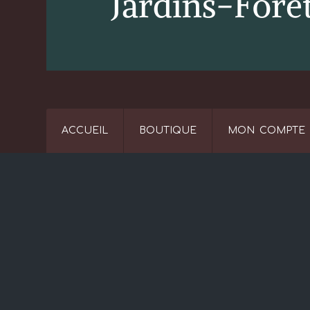
ACCUEIL
BOUTIQUE
MON COMPTE