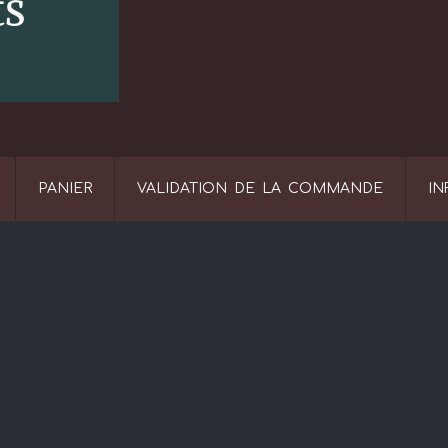
PANIER
VALIDATION DE LA COMMANDE
IN